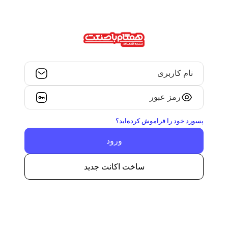
نام کاربری
رمز عبور
پسورد خود را فراموش کرده‌اید؟
ساخت اکانت جدید