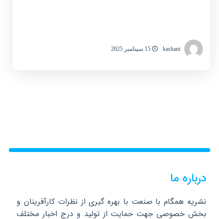
kashani
15 سپتامبر 2025
درباره ما
نشریه همگام با صنعت با بهره گیری از نظرات کارآفرینان و
بخش خصوصی جهت حمایت از تولید و درج اخبار مختلف