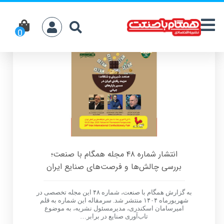
انتشار شماره ۴۸ مجله همگام با صنعت؛
بررسی چالش‌ها و فرصت‌های صنایع ایران
به گزارش همگام با صنعت، شماره ۴۸ این مجله تخصصی در
شهریورماه ۱۴۰۴ منتشر شد. سرمقاله این شماره به قلم
امیرسامان اسکندری، مدیرمسئول نشریه، به موضوع
تاب‌آوری صنایع در برابر…