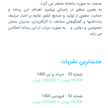
صنعت به صورت ماهانه منتشر می گردد.
به همین منظور در راستای پیشبرد اهداف این رسانه و
حمایت معنوی از تولید و صنایع کشور علاوه بر اخبار مرتبط،
یادداشتها و گفتگوهای مختلف با کارآفرینان، مدیران بخش
خصوصی و دولتی و … به صورت مرتب از این رسانه انعکاس
می یابد.
جدیدترین نشریات
شماره 53 - خرداد و تیر 1405
59,900
تومان
–
500,000
تومان
شماره 52 - فروردین 1405
59,900
تومان
–
250,000
تومان