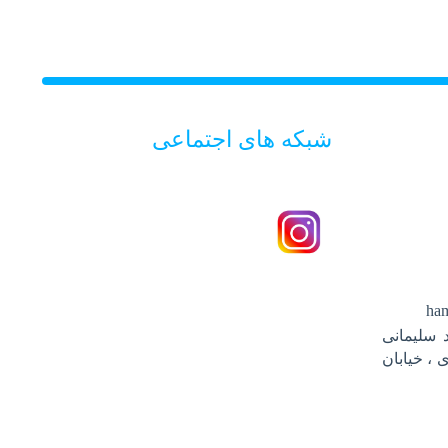
شبکه های اجتماعی
ha
 سلیمانی
 ، خیابان