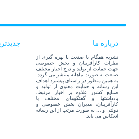
درباره ما
جدیدتر
نشریه همگام با صنعت با بهره گیری از
نظرات کارآفرینان و بخش خصوصی
جهت حمایت از تولید و درج اخبار مختلف
صنعت به صورت ماهانه منتشر می گردد.
به همین منظور در راستای پیشبرد اهداف
این رسانه و حمایت معنوی از تولید و
صنایع کشور علاوه بر اخبار مرتبط،
یادداشتها و گفتگوهای مختلف با
کارآفرینان، مدیران بخش خصوصی و
دولتی و … به صورت مرتب از این رسانه
انعکاس می یابد.