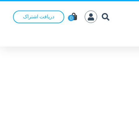
دریافت اشتراک