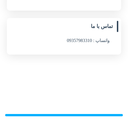
تماس با ما
واتساپ : 09357983310