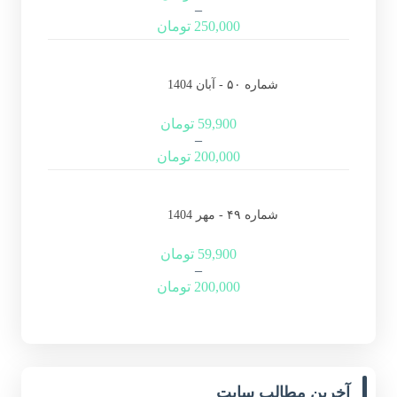
–
250,000
تومان
شماره ۵۰ - آبان 1404
59,900
تومان
–
200,000
تومان
شماره ۴۹ - مهر 1404
59,900
تومان
–
200,000
تومان
آخرین مطالب سایت