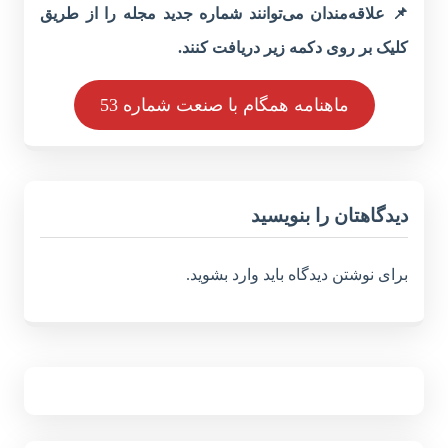
📌 علاقه‌مندان می‌توانند شماره جدید مجله را از طریق
کلیک بر روی دکمه زیر دریافت کنند.
ماهنامه همگام با صنعت شماره 53
دیدگاهتان را بنویسید
برای نوشتن دیدگاه باید
وارد بشوید
.