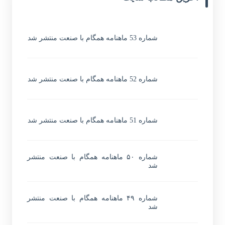
شماره 53 ماهنامه همگام با صنعت منتشر شد
شماره 52 ماهنامه همگام با صنعت منتشر شد
شماره 51 ماهنامه همگام با صنعت منتشر شد
شماره ۵۰ ماهنامه همگام با صنعت منتشر
شد
شماره ۴۹ ماهنامه همگام با صنعت منتشر
شد