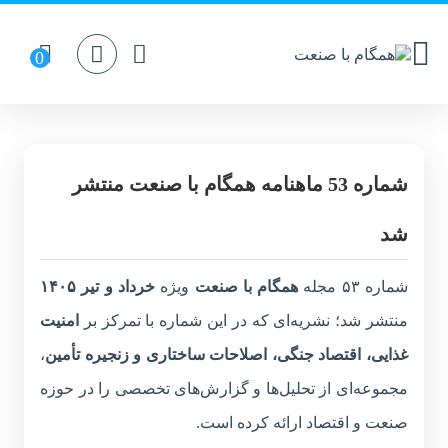
شماره 53 ماهنامه همگام با صنعت منتشر
شد
شماره ۵۳ مجله
همگام با صنعت
ویژه
خرداد و تیر ۱۴۰۵
منتشر شد؛ نشریه‌ای که در این شماره با تمرکز بر
امنیت
غذایی، اقتصاد جنگی، اصلاحات ساختاری و زنجیره تأمین
،
مجموعه‌ای از تحلیل‌ها و گزارش‌های تخصصی را در حوزه
صنعت و اقتصاد ارائه کرده است.