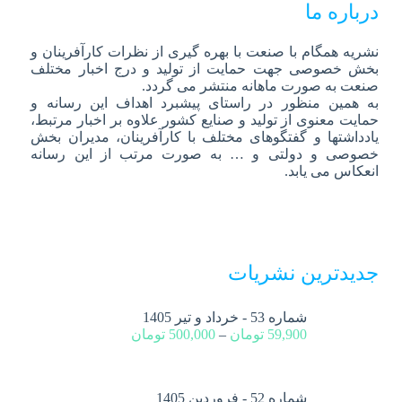
درباره ما
نشریه همگام با صنعت با بهره گیری از نظرات کارآفرینان و
بخش خصوصی جهت حمایت از تولید و درج اخبار مختلف
صنعت به صورت ماهانه منتشر می گردد.
به همین منظور در راستای پیشبرد اهداف این رسانه و
حمایت معنوی از تولید و صنایع کشور علاوه بر اخبار مرتبط،
یادداشتها و گفتگوهای مختلف با کارآفرینان، مدیران بخش
خصوصی و دولتی و … به صورت مرتب از این رسانه
انعکاس می یابد.
جدیدترین نشریات
شماره 53 - خرداد و تیر 1405
59,900
تومان
–
500,000
تومان
شماره 52 - فروردین 1405