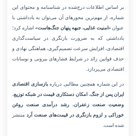
بر اساس اطلاعات درج‌شده در شناسنامه و محتوای این
شماره، از مهم‌ترین محورهای آن می‌توان به یادداشتی با
عنوان
«امنیت غذایی، جبهه پنهان جنگ‌هاست»
اشاره کرد؛
یادداشتی که به ضرورت بازنگری در سیاست‌گذاری
اقتصادی، افزایش سرعت تصمیم‌گیری، هماهنگی نهادی و
حذف قوانین زائد در شرایط فشارهای بیرونی و نوسانات
اقتصادی می‌پردازد.
در این شماره همچنین مطالبی درباره
بازسازی اقتصادی
ایران پس از جنگ
،
امکان دستکاری قیمت در شبکه توزیع
،
وضعیت صنعت زعفران
،
رشد درآمدی صنعت روغن
خوراکی
و
لزوم بازنگری در قیمت‌های صنعت آرد
منتشر
شده است.