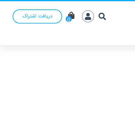
دریافت اشتراک