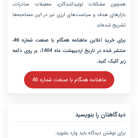
همچون مشکلات تولیدکنندگان، معضلات صادرات،
بازارهای هدف و سیاست‌های ارزی نیز در این مصاحبه‌ها
تشریح شده‌اند.
برای خرید آنلاین ماهنامه همگام با صنعت شماره 46،
منتشر شده در تاریخ اردیبهشت ماه 1404، بر روی دکمه
زیر کلیک کنید.
ماهنامه همگام با صنعت شماره 46
دیدگاهتان را بنویسید
برای نوشتن دیدگاه باید
وارد بشوید
.