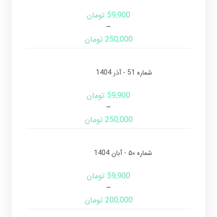
59,900
تومان
–
250,000
تومان
شماره 51 - آذر 1404
59,900
تومان
–
250,000
تومان
شماره ۵۰ - آبان 1404
59,900
تومان
–
200,000
تومان