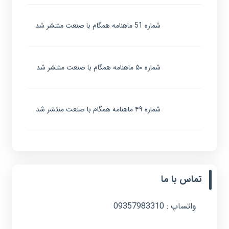
شماره 51 ماهنامه همگام با صنعت منتشر شد
شماره ۵۰ ماهنامه همگام با صنعت منتشر شد
شماره ۴۹ ماهنامه همگام با صنعت منتشر شد
تماس با ما
واتساپ : 09357983310