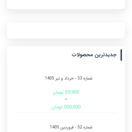
جدیدترین محصولات
شماره 53 - خرداد و تیر 1405
59,900
تومان
–
500,000
تومان
شماره 52 - فروردین 1405