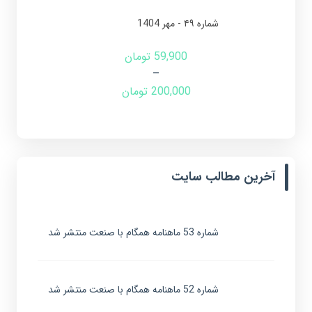
شماره ۴۹ - مهر 1404
59,900
تومان
–
200,000
تومان
آخرین مطالب سایت
شماره 53 ماهنامه همگام با صنعت منتشر شد
شماره 52 ماهنامه همگام با صنعت منتشر شد