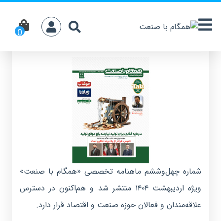
شماره ۴۶ ماهنامه همگام با صنعت منتشر شد
شماره چهل‌وششم ماهنامه تخصصی «همگام با صنعت»
ویژه اردیبهشت ۱۴۰۴ منتشر شد و هم‌اکنون در دسترس
علاقه‌مندان و فعالان حوزه صنعت و اقتصاد قرار دارد.