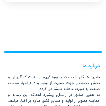
درباره ما
نشریه همگام با صنعت با بهره گیری از نظرات کارآفرینان و
بخش خصوصی جهت حمایت از تولید و درج اخبار مختلف
صنعت به صورت ماهانه منتشر می گردد.
به همین منظور در راستای پیشبرد اهداف این رسانه و
حمایت معنوی از تولید و صنایع کشور علاوه بر اخبار مرتبط،