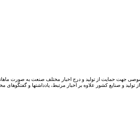
صوصی جهت حمایت از تولید و درج اخبار مختلف صنعت به صورت ماهان
ز تولید و صنایع کشور علاوه بر اخبار مرتبط، یادداشتها و گفتگوهای