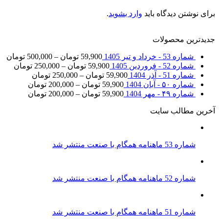
برای نوشتن دیدگاه باید
وارد بشوید
.
جدیدترین محصولات
شماره 53 - خرداد و تیر 1405
59,900
تومان
–
500,000
تومان
شماره 52 - فروردین 1405
59,900
تومان
–
250,000
تومان
شماره 51 - آذر 1404
59,900
تومان
–
250,000
تومان
شماره ۵۰ - آبان 1404
59,900
تومان
–
200,000
تومان
شماره ۴۹ - مهر 1404
59,900
تومان
–
200,000
تومان
آخرین مطالب سایت
شماره 53 ماهنامه همگام با صنعت منتشر شد
شماره 52 ماهنامه همگام با صنعت منتشر شد
شماره 51 ماهنامه همگام با صنعت منتشر شد