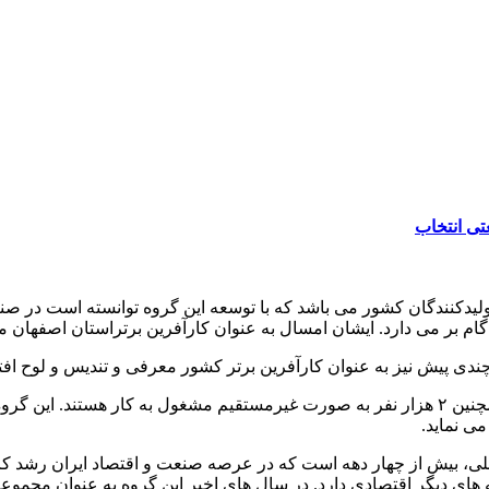
لیدکنندگان کشور می باشد که با توسعه این گروه توانسته است در صن
ام بر می دارد. ایشان امسال به عنوان کارآفرین برتراستان اصفهان م
دی پیش نیز به عنوان کارآفرین برتر کشور معرفی و تندیس و لوح افت
می نماید.
مللی، بیش از چهار دهه است که در عرصه صنعت و اقتصاد ایران رشد ک
ای دیگر اقتصادی دارد. در سال های اخیر این گروه به عنوان مجموعه 