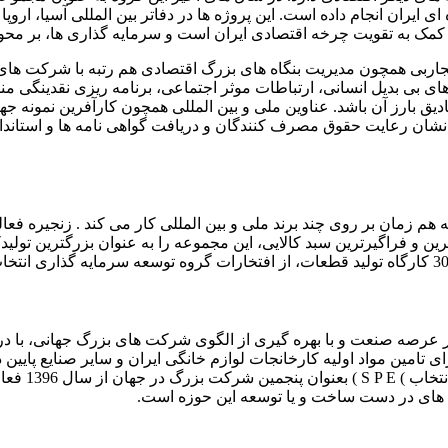
ایران انجام داده است. این پروژه ها در دفاتر بین المللی آسیا، اروپ
مک به تقویت چرخه اقتصادی ایران است و سرمایه گذاری ها، بر محور
تجاربی همچون مدیریت بنگاه های بزرگ اقتصادی هم رتبه با شرکت های
ی بی بدیل انسانی، ارتباطات موثر اجتماعی، برنامه ریزی نقدینگی م
بارز آن باشد. عناوین ملی و بین المللی همچون کارآفرین نمونه جهان 
 نشان رعایت حقوق مصرف کنندگان و دریافت گواهی نامه ها و استاندار
 زمان بر روی چند برند ملی و بین المللی کار می کند . زنجیره فعالی
ترین و فراگیرترین سبد کالایی، این مجموعه را به عنوان بزرگترین تولید
 عرصه صنعت و با بهره گیری از الگوی شرکت های بزرگ جهانی، با در اخ
ای تامین مواد اولیه کارخانجات لوازم خانگی ایران و سایر صنایع پا