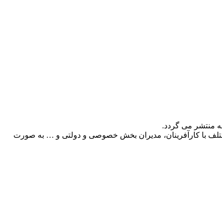
ه منتشر می گردد.
 مختلف با کارآفرینان، مدیران بخش خصوصی و دولتی و … به صورت