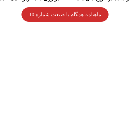
ماهنامه همگام با صنعت شماره 10