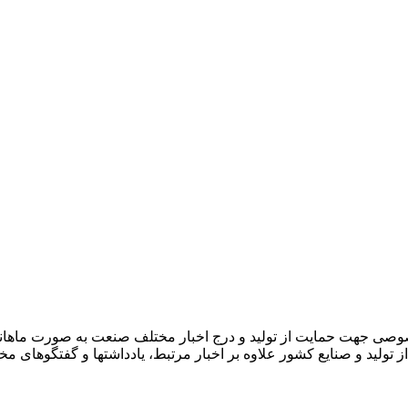
صوصی جهت حمایت از تولید و درج اخبار مختلف صنعت به صورت ماهان
ز تولید و صنایع کشور علاوه بر اخبار مرتبط، یادداشتها و گفتگوهای