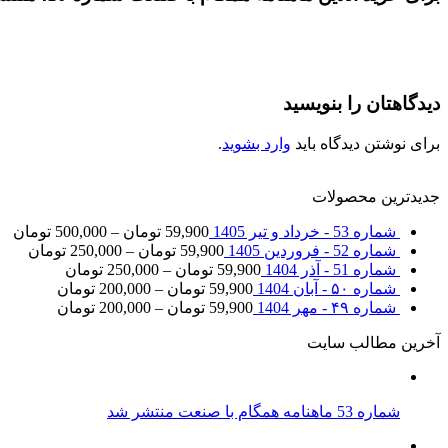
دیدگاهتان را بنویسید
برای نوشتن دیدگاه باید
وارد بشوید
.
جدیدترین محصولات
شماره 53 - خرداد و تیر 1405
59,900
تومان
–
500,000
تومان
شماره 52 - فروردین 1405
59,900
تومان
–
250,000
تومان
شماره 51 - آذر 1404
59,900
تومان
–
250,000
تومان
شماره ۵۰ - آبان 1404
59,900
تومان
–
200,000
تومان
شماره ۴۹ - مهر 1404
59,900
تومان
–
200,000
تومان
آخرین مطالب سایت
شماره 53 ماهنامه همگام با صنعت منتشر شد