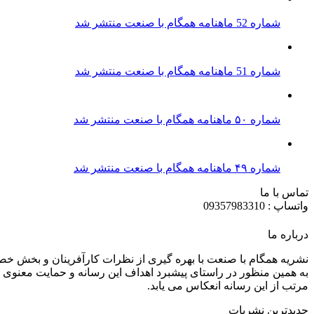
شماره 52 ماهنامه همگام با صنعت منتشر شد
شماره 51 ماهنامه همگام با صنعت منتشر شد
شماره ۵۰ ماهنامه همگام با صنعت منتشر شد
شماره ۴۹ ماهنامه همگام با صنعت منتشر شد
تماس با ما
واتساپ : 09357983310
درباره ما
نشریه همگام با صنعت با بهره گیری از نظرات کارآفرینان و بخش خ
به همین منظور در راستای پیشبرد اهداف این رسانه و حمایت معنوی ا
مرتب از این رسانه انعکاس می یابد.
جدیدترین نشریات