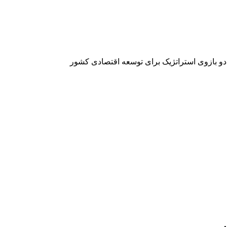
 دو بازوی استراتژیک برای توسعه اقتصادی کشور