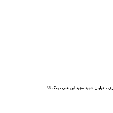
، خیابان شهید مجید ابن علی ، پلاک 36