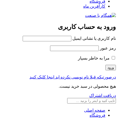
فروشگاه
کارآفرین ماه
ورود به حساب کاربری
نام کاربری یا نشانی ایمیل
رمز عبور
مرا به خاطر بسپار
درصورتیکه قبلا نام نویسی نکرده اید اینجا کلیک کنید
هیچ محصولی در سبد خرید نیست.
دریافت اشتراک
صفحه اصلی
فروشگاه