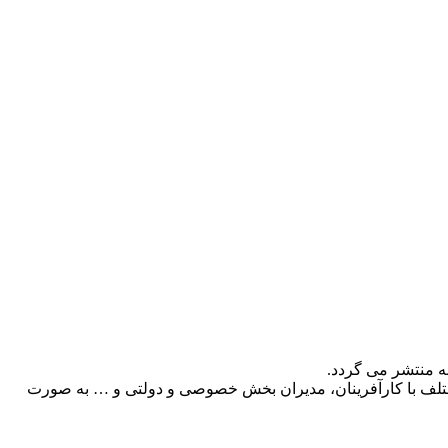
ه منتشر می گردد.
 مختلف با کارآفرینان، مدیران بخش خصوصی و دولتی و … به صورت