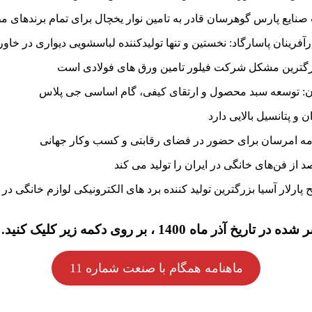
ایع پارس گوهرسان قادر به تامین نوار یخچال برای تمام برندهای
فرینان پاسارگاد: نخستین و تنها تولیدکننده لباسشویی دیواری در خاور
رگترین مشکل شرکت فیلور تامین ورق های فولادی است
ن: توسعه سبد محصول و ارتقای کیفی، گام اساسی جی پلاس
و پتانسیل بالایی دارد
مه امرسان برای حضور در فضای رقابتی و کسب وکار جهانی
ارلار آسیا بزرگترین تولید کننده برد های الکترونیکی لوازم خانگی د
ماهنامه همگام با صنعت شماره 11