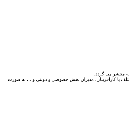
ه منتشر می گردد.
 مختلف با کارآفرینان، مدیران بخش خصوصی و دولتی و … به صورت