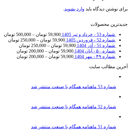
برای نوشتن دیدگاه باید
وارد بشوید
.
جدیدترین محصولات
شماره 53 - خرداد و تیر 1405
59,900
تومان
–
500,000
تومان
شماره 52 - فروردین 1405
59,900
تومان
–
250,000
تومان
شماره 51 - آذر 1404
59,900
تومان
–
250,000
تومان
شماره ۵۰ - آبان 1404
59,900
تومان
–
200,000
تومان
شماره ۴۹ - مهر 1404
59,900
تومان
–
200,000
تومان
آخرین مطالب سایت
شماره 53 ماهنامه همگام با صنعت منتشر شد
شماره 52 ماهنامه همگام با صنعت منتشر شد
شماره 51 ماهنامه همگام با صنعت منتشر شد