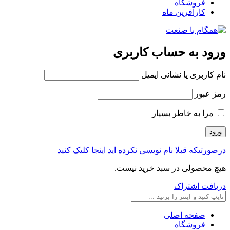
فروشگاه
کارآفرین ماه
ورود به حساب کاربری
نام کاربری یا نشانی ایمیل
رمز عبور
مرا به خاطر بسپار
درصورتیکه قبلا نام نویسی نکرده اید اینجا کلیک کنید
هیچ محصولی در سبد خرید نیست.
دریافت اشتراک
صفحه اصلی
فروشگاه