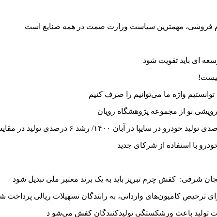
 خام فروشی، مهمترین سیاست وزارت صمت در همه صنایع است
سعه ای باید تقویت شود
یست!
 توانستیم واژه ما می‌توانیم را صرف کنیم
ویشی نو از مجموعه پژوهشگاه رویان
درو با استفاده از شرکای جدید
یجان شرقی: کفش چرم تبریز باید به یک برند معتبر ملی تبدیل شود
 ترخیص کامیون‌های وارداتی، به رانندگان تسهیلات ریالی پرداخت ش
 تولید باعث ورشکستگی تولیدکنندگان کفش می‌شو د