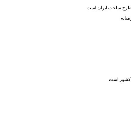
 مطرح ساخت ایران است
میانه
ر کشور است