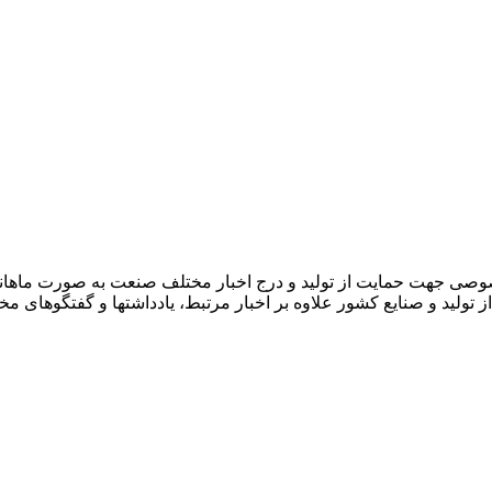
صوصی جهت حمایت از تولید و درج اخبار مختلف صنعت به صورت ماهان
ز تولید و صنایع کشور علاوه بر اخبار مرتبط، یادداشتها و گفتگوهای