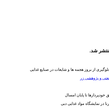
وگیری از بروز هجمه ها و شایعات در صنایع غذایی
عتی و پژوهشی زر
خودپردازها تا پایان امسال
 در نمایشگاه مواد غذایی دبی