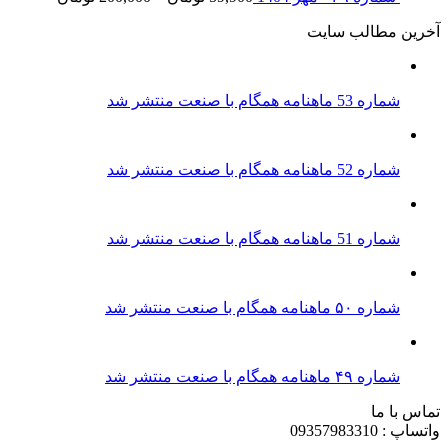
آخرین مطالب سایت
شماره 53 ماهنامه همگام با صنعت منتشر شد
شماره 52 ماهنامه همگام با صنعت منتشر شد
شماره 51 ماهنامه همگام با صنعت منتشر شد
شماره ۵۰ ماهنامه همگام با صنعت منتشر شد
شماره ۴۹ ماهنامه همگام با صنعت منتشر شد
تماس با ما
واتساپ : 09357983310