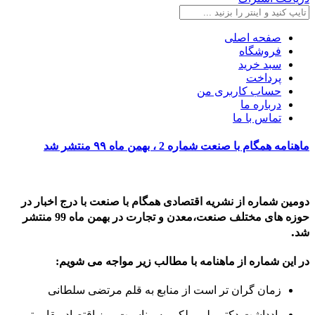
صفحه اصلی
فروشگاه
سبد خرید
پرداخت
حساب کاربری من
درباره ما
تماس با ما
ماهنامه همگام با صنعت شماره 2 ، بهمن ماه ۹۹ منتشر شد
دومین شماره از نشریه اقتصادی همگام با صنعت با درج اخبار در
حوزه های مختلف صنعت،معدن و تجارت در بهمن ماه 99 منتشر
.
شد
در این شماره از ماهنامه با مطالب زیر مواجه می شویم:
زمان گران تر است از منابع به قلم مرتضی سلطانی
یادداشت دکتر ولی ملکی به مناسبت روز اقتصاد مقاومتی و