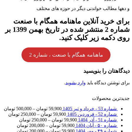
و دهها مطالب خواندنی دیگر در حوزه های مختلف
برای خرید آنلاین ماهنامه همگام با صنعت
شماره 2 منتشر شده در تاریخ بهمن 1399 بر
روی دکمه زیر کلیک کنید.
ماهنامه همگام با صنعت ، شماره 2
دیدگاهتان را بنویسید
برای نوشتن دیدگاه باید
وارد بشوید
.
جدیدترین محصولات
شماره 53 - خرداد و تیر 1405
59,900
تومان
–
500,000
تومان
شماره 52 - فروردین 1405
59,900
تومان
–
250,000
تومان
شماره 51 - آذر 1404
59,900
تومان
–
250,000
تومان
شماره ۵۰ - آبان 1404
59,900
تومان
–
200,000
تومان
شماره ۴۹ - مهر 1404
59,900
تومان
–
200,000
تومان