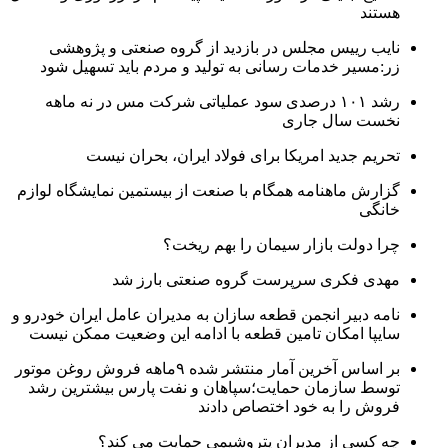
هستند
نایب رییس مجلس در بازدید از گروه صنعتی و پژوهشی
زر:مسیر خدمات رسانی به تولید و مردم باید تسهیل شود
رشد ۱۰۱ درصدی سود عملیاتی شرکت مس در نه ماهه
نخست سال جاری
تحریم جدید امریکا برای فولاد ایران، بحران نیست
گزارش ماهنامه همگام با صنعت از بیستمین نمایشگاه لوازم
خانگی
چرا دولت بازار سیمان را بهم ریخت؟
مهدی فکری سرپرست گروه صنعتی بارز شد
نامه دبیر انجمن قطعه سازان به مدیران عامل ایران خودرو و
سایپا امکان تامین قطعه با ادامه این وضعیت ممکن نیست
بر اساس آخرین آمار منتشر شده ۹ماهه فروش روغن موتور
توسط سازمان حمایت؛سپاهان و نفت پارس بیشترین رشد
فروش را به خود اختصاص دادند
چه کسی از مدیران پتروشیمی حمایت می کند؟