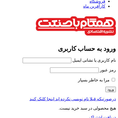
فروشگاه
کارآفرین ماه
ورود به حساب کاربری
نام کاربری یا نشانی ایمیل
رمز عبور
مرا به خاطر بسپار
درصورتیکه قبلا نام نویسی نکرده اید اینجا کلیک کنید
هیچ محصولی در سبد خرید نیست.
دریافت اشتراک