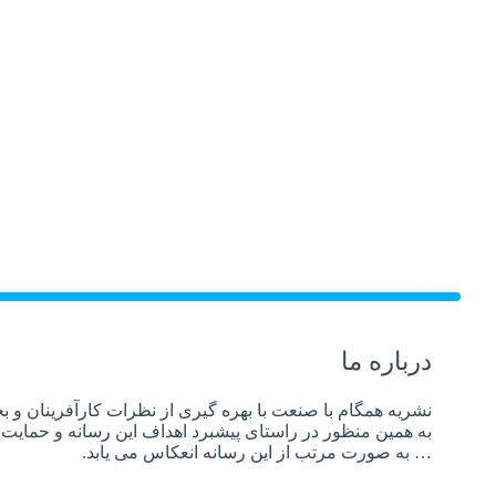
درباره ما
نشریه همگام با صنعت با بهره گیری از نظرات کارآفرینان 
به همین منظور در راستای پیشبرد اهداف این رسانه و حمایت م
… به صورت مرتب از این رسانه انعکاس می یابد.