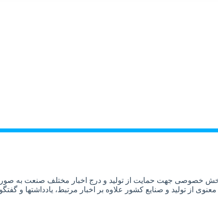
و بخش خصوصی جهت حمایت از تولید و درج اخبار مختلف صنعت به صورت
عنوی از تولید و صنایع کشور علاوه بر اخبار مرتبط، یادداشتها و گف