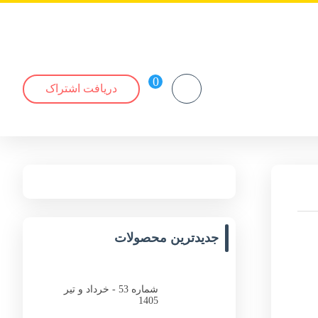
دریافت اشتراک
جدیدترین محصولات
شماره 53 - خرداد و تیر
1405