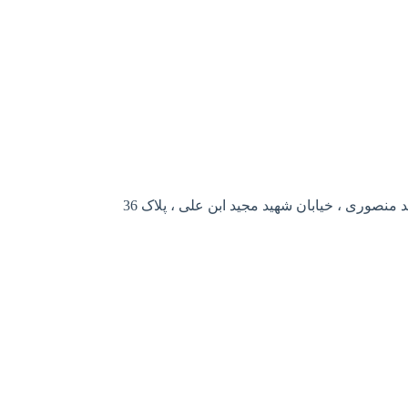
منصوری ، خیابان شهید مجید ابن علی ، پلاک 36