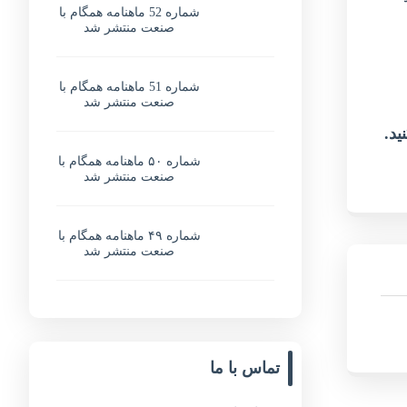
شماره 52 ماهنامه همگام با
صنعت منتشر شد
شماره 51 ماهنامه همگام با
صنعت منتشر شد
شماره ۵۰ ماهنامه همگام با
صنعت منتشر شد
شماره ۴۹ ماهنامه همگام با
صنعت منتشر شد
تماس با ما