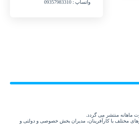
واتساپ : 09357983310
 ماهانه منتشر می گردد.
تگوهای مختلف با کارآفرینان، مدیران بخش خصوصی و دولتی و