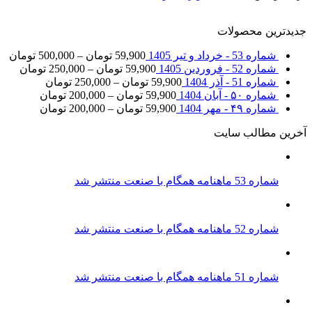
جدیدترین محصولات
شماره 53 - خرداد و تیر 1405
59,900
تومان
–
500,000
تومان
شماره 52 - فروردین 1405
59,900
تومان
–
250,000
تومان
شماره 51 - آذر 1404
59,900
تومان
–
250,000
تومان
شماره ۵۰ - آبان 1404
59,900
تومان
–
200,000
تومان
شماره ۴۹ - مهر 1404
59,900
تومان
–
200,000
تومان
آخرین مطالب سایت
شماره 53 ماهنامه همگام با صنعت منتشر شد
شماره 52 ماهنامه همگام با صنعت منتشر شد
شماره 51 ماهنامه همگام با صنعت منتشر شد