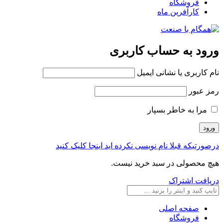
فروشگاه
کارآفرین ماه
ورود به حساب کاربری
نام کاربری یا نشانی ایمیل
رمز عبور
مرا به خاطر بسپار
درصورتیکه قبلا نام نویسی نکرده اید اینجا کلیک کنید
هیچ محصولی در سبد خرید نیست.
دریافت اشتراک
صفحه اصلی
فروشگاه