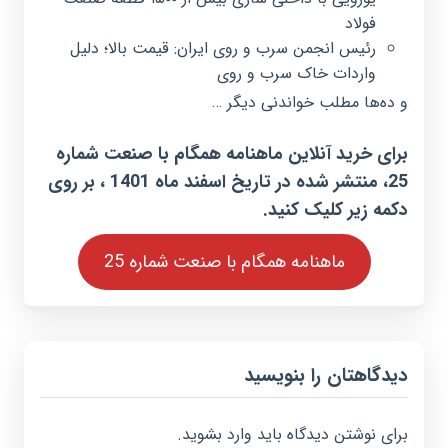
فولاد
رئیس انجمن سرب و روی ایران: قیمت بالا؛ دلیل
واردات خاک سرب و روی
و ده‌ها مطلب خواندنی دیگر …
برای خرید آنلاین ماهنامه همگام با صنعت شماره
25، منتشر شده در تاریخ اسفند ماه 1401 ، بر روی
دکمه زیر کلیک کنید.
ماهنامه همگام با صنعت شماره 25
دیدگاهتان را بنویسید
برای نوشتن دیدگاه باید
وارد بشوید
.