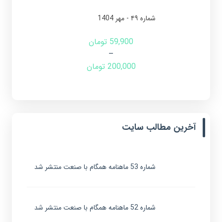
شماره ۴۹ - مهر 1404
59,900
تومان
–
200,000
تومان
آخرین مطالب سایت
شماره 53 ماهنامه همگام با صنعت منتشر شد
شماره 52 ماهنامه همگام با صنعت منتشر شد