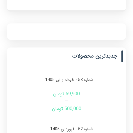
جدیدترین محصولات
شماره 53 - خرداد و تیر 1405
59,900
تومان
–
500,000
تومان
شماره 52 - فروردین 1405