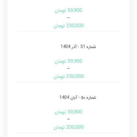
59,900
تومان
–
250,000
تومان
شماره 51 - آذر 1404
59,900
تومان
–
250,000
تومان
شماره ۵۰ - آبان 1404
59,900
تومان
–
200,000
تومان