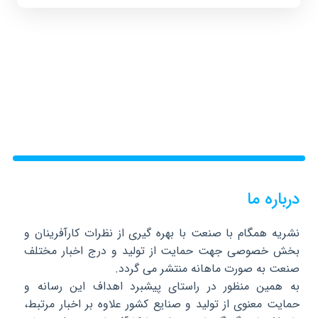
درباره ما
نشریه همگام با صنعت با بهره گیری از نظرات کارآفرینان و
بخش خصوصی جهت حمایت از تولید و درج اخبار مختلف
صنعت به صورت ماهانه منتشر می گردد.
به همین منظور در راستای پیشبرد اهداف این رسانه و
حمایت معنوی از تولید و صنایع کشور علاوه بر اخبار مرتبط،