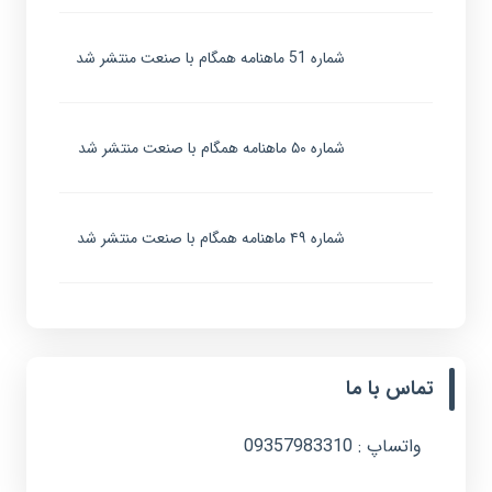
شماره 51 ماهنامه همگام با صنعت منتشر شد
شماره ۵۰ ماهنامه همگام با صنعت منتشر شد
شماره ۴۹ ماهنامه همگام با صنعت منتشر شد
تماس با ما
واتساپ : 09357983310