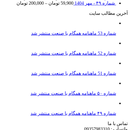
شماره ۴۹ - مهر 1404
59,900
تومان
–
200,000
تومان
آخرین مطالب سایت
شماره 53 ماهنامه همگام با صنعت منتشر شد
شماره 52 ماهنامه همگام با صنعت منتشر شد
شماره 51 ماهنامه همگام با صنعت منتشر شد
شماره ۵۰ ماهنامه همگام با صنعت منتشر شد
شماره ۴۹ ماهنامه همگام با صنعت منتشر شد
تماس با ما
واتساپ : 09357983310