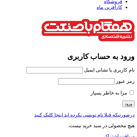
فروشگاه
کارآفرین ماه
ورود به حساب کاربری
نام کاربری یا نشانی ایمیل
رمز عبور
مرا به خاطر بسپار
درصورتیکه قبلا نام نویسی نکرده اید اینجا کلیک کنید
هیچ محصولی در سبد خرید نیست.
دریافت اشتراک