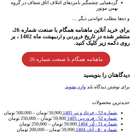
گردهمایی چشمگیر نامزدهای ائتلاف اتاق شفاف در گروه
بهمن موتور
و ده‌ها مطلب خواندنی دیگر …
برای خرید آنلاین ماهنامه همگام با صنعت شماره 26،
منتشر شده در تاریخ
ماه 1402 ، بر
فروردین و اردیبهشت
روی دکمه زیر کلیک کنید.
ماهنامه همگام با صنعت شماره 26
دیدگاهتان را بنویسید
برای نوشتن دیدگاه باید
وارد بشوید
.
جدیدترین محصولات
شماره 53 - خرداد و تیر 1405
59,900
تومان
–
500,000
تومان
شماره 52 - فروردین 1405
59,900
تومان
–
250,000
تومان
شماره 51 - آذر 1404
59,900
تومان
–
250,000
تومان
شماره ۵۰ - آبان 1404
59,900
تومان
–
200,000
تومان