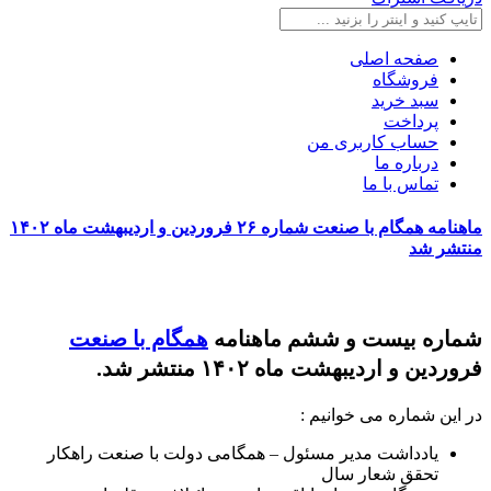
صفحه اصلی
فروشگاه
سبد خرید
پرداخت
حساب کاربری من
درباره ما
تماس با ما
ماهنامه همگام با صنعت شماره ۲۶ فروردین و اردیبهشت ماه ۱۴۰۲
منتشر شد
شماره بیست و ششم ماهنامه
همگام با صنعت
فروردین و اردیبهشت
ماه ۱۴۰۲ منتشر شد.
در این شماره می خوانیم :
یادداشت مدیر مسئول – همگامی دولت با صنعت راهکار
تحقق شعار سال