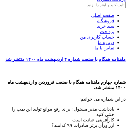
صفحه اصلی
فروشگاه
سبد خرید
پرداخت
حساب کاربری من
درباره ما
تماس با ما
ماهنامه همگام با صنعت شماره ۴ اردیبهشت ماه ۱۴۰۰ منتشر شد
شماره چهارم ماهنامه همگام با صنعت فروردین و اردیبهشت ماه
۱۴۰۰ منتشر شد.
در این شماره می خوانیم:
یادداشت مدیر مسئول : برای رفع موانع تولید این بمب را
خنثی کنید
کارآفرینی عبادت است
ارزآوران برتر صادرات ۹۹ کدامند؟