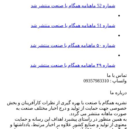
شماره 52 ماهنامه همگام با صنعت منتشر شد
شماره 51 ماهنامه همگام با صنعت منتشر شد
شماره ۵۰ ماهنامه همگام با صنعت منتشر شد
شماره ۴۹ ماهنامه همگام با صنعت منتشر شد
تماس با ما
واتساپ : 09357983310
درباره ما
نشریه همگام با صنعت با بهره گیری از نظرات کارآفرینان و بخش
خصوصی جهت حمایت از تولید و درج اخبار مختلف صنعت به
صورت ماهانه منتشر می گردد.
به همین منظور در راستای پیشبرد اهداف این رسانه و حمایت
معنوی از تولید و صنایع کشور علاوه بر اخبار مرتبط، یادداشتها و