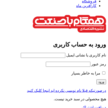
فروشگاه
کارآفرین ماه
ورود به حساب کاربری
نام کاربری یا نشانی ایمیل
رمز عبور
مرا به خاطر بسپار
درصورتیکه قبلا نام نویسی نکرده اید اینجا کلیک کنید
هیچ محصولی در سبد خرید نیست.
دریافت اشتراک