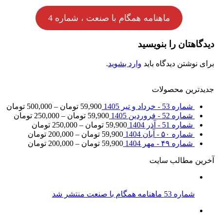
ماهنامه همگام با صنعت ، شماره 4
دیدگاهتان را بنویسید
برای نوشتن دیدگاه باید
وارد بشوید
.
جدیدترین محصولات
شماره 53 - خرداد و تیر 1405
59,900
تومان
–
500,000
تومان
شماره 52 - فروردین 1405
59,900
تومان
–
250,000
تومان
شماره 51 - آذر 1404
59,900
تومان
–
250,000
تومان
شماره ۵۰ - آبان 1404
59,900
تومان
–
200,000
تومان
شماره ۴۹ - مهر 1404
59,900
تومان
–
200,000
تومان
آخرین مطالب سایت
شماره 53 ماهنامه همگام با صنعت منتشر شد