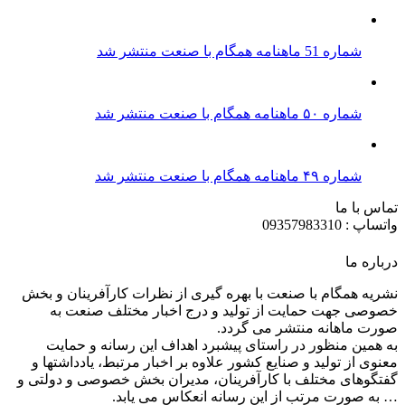
شماره 51 ماهنامه همگام با صنعت منتشر شد
شماره ۵۰ ماهنامه همگام با صنعت منتشر شد
شماره ۴۹ ماهنامه همگام با صنعت منتشر شد
تماس با ما
واتساپ : 09357983310
درباره ما
نشریه همگام با صنعت با بهره گیری از نظرات کارآفرینان و بخش
خصوصی جهت حمایت از تولید و درج اخبار مختلف صنعت به
صورت ماهانه منتشر می گردد.
به همین منظور در راستای پیشبرد اهداف این رسانه و حمایت
معنوی از تولید و صنایع کشور علاوه بر اخبار مرتبط، یادداشتها و
گفتگوهای مختلف با کارآفرینان، مدیران بخش خصوصی و دولتی و
… به صورت مرتب از این رسانه انعکاس می یابد.