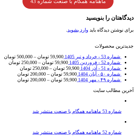
ماهنامه همگام با صنعت شماره 43
دیدگاهتان را بنویسید
برای نوشتن دیدگاه باید
وارد بشوید
.
جدیدترین محصولات
شماره 53 - خرداد و تیر 1405
59,900
تومان
–
500,000
تومان
شماره 52 - فروردین 1405
59,900
تومان
–
250,000
تومان
شماره 51 - آذر 1404
59,900
تومان
–
250,000
تومان
شماره ۵۰ - آبان 1404
59,900
تومان
–
200,000
تومان
شماره ۴۹ - مهر 1404
59,900
تومان
–
200,000
تومان
آخرین مطالب سایت
شماره 53 ماهنامه همگام با صنعت منتشر شد
شماره 52 ماهنامه همگام با صنعت منتشر شد