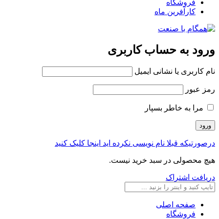
فروشگاه
کارآفرین ماه
ورود به حساب کاربری
نام کاربری یا نشانی ایمیل
رمز عبور
مرا به خاطر بسپار
درصورتیکه قبلا نام نویسی نکرده اید اینجا کلیک کنید
هیچ محصولی در سبد خرید نیست.
دریافت اشتراک
صفحه اصلی
فروشگاه