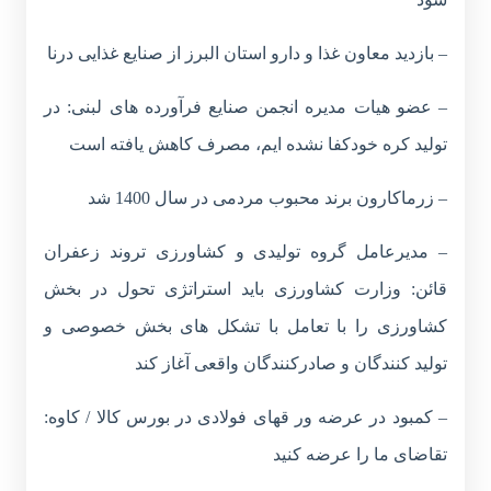
– بازدید معاون غذا و دارو استان البرز از صنایع غذایی درنا
– عضو هیات مدیره انجمن صنایع فرآورده های لبنی: در
تولید کره خودکفا نشده ایم، مصرف کاهش یافته است
– زرماکارون برند محبوب مردمی در سال 1400 شد
– مدیرعامل گروه تولیدی و کشاورزی تروند زعفران
قائن: وزارت کشاورزی باید استراتژی تحول در بخش
کشاورزی را با تعامل با تشکل های بخش خصوصی و
تولید کنندگان و صادرکنندگان واقعی آغاز کند
– کمبود در عرضه ور قهای فولادی در بورس کالا / کاوه:
تقاضای ما را عرضه کنید