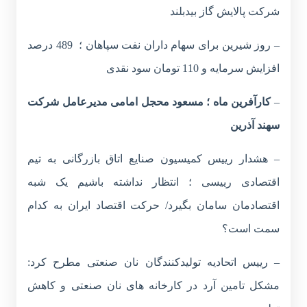
شرکت پالایش گاز بیدبلند
– روز شیرین برای سهام داران
نفت سپاهان
؛ 489 درصد
افزایش سرمایه و 110 تومان سود نقدی
–
کارآفرین ماه ؛ مسعود محجل امامی مدیرعامل شرکت
سهند آذرین
– هشدار رییس کمیسیون صنایع اتاق بازرگانی به تیم
اقتصادی رییسی ؛ انتظار نداشته باشیم یک شبه
اقتصادمان سامان بگیرد/ حرکت اقتصاد ایران به کدام
سمت است؟
– رییس اتحادیه تولیدکنندگان نان صنعتی مطرح کرد:
مشکل تامین آرد در کارخانه های نان صنعتی و کاهش