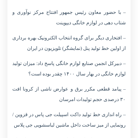
– با حضور معاون رئیس جمهور افتتاح مرکز نوآوری و
شتاب دهی در لوازم خانگی دیپوینت
– افتخاری دیگر برای گروه انتخاب الکترونیک بهره برداری
از اولین خط تولید پنل (نمایشگر) تلویزیون در ایران
– دبیرکل انجمن صنایع لوازم خانگی پاسخ داد: میزان تولید
لوازم خانگی در بهار سال ۱۴۰۰ چقدر بوده است؟
– پیامد قطعی مکرر برق و عوارض ناشی از کرونا افت
۳۰ درصدی حجم تولیدات امرسان
– راه اندازی خط تولید داکت اسپیلت جی پاس در قزوین /
رونمایی از میز ساخت داخل ماشین لباسشویی جی پلاس