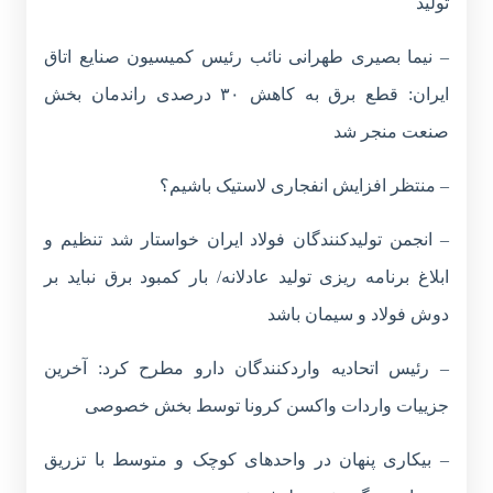
تولید
– نیما بصیری طهرانی نائب رئیس کمیسیون صنایع اتاق
ایران: قطع برق به کاهش ۳۰ درصدی راندمان بخش
صنعت منجر شد
– منتظر افزایش انفجاری لاستیک باشیم؟
– انجمن تولیدکنندگان فولاد ایران خواستار شد تنظیم و
ابلاغ برنامه ریزی تولید عادلانه/ بار کمبود برق نباید بر
دوش فولاد و سیمان باشد
– رئیس اتحادیه واردکنندگان دارو مطرح کرد: آخرین
جزییات واردات واکسن کرونا توسط بخش خصوصی
– بیکاری پنهان در واحدهای کوچک و متوسط با تزریق