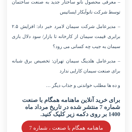
– معرفی محصول نانو ساختار جدید به صنعت ساختمان
توسط شرکت نانوآبکار ایساتیس
– مدیرعامل شرکت سیمان لامرد خبر داد: افزایش ۲.۵
برابری قیمت سیمان از کارخانه تا بازار/ سود دلال بازی
سیمان به جیب چه کسانی می رود؟
– مدیرعامل هلدینگ سیمان تهران: تخصیص برق شبانه
برای صنعت سیمان کارایی ندارد
و ده ها مطلب خواندنی و جذاب دیگر …
برای خرید آنلاین ماهنامه همگام با صنعت
شماره 7 منتشر شده در تاریخ مرداد ماه
1400 بر روی دکمه زیر کلیک کنید.
ماهنامه همگام با صنعت ، شماره 7