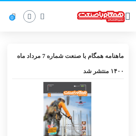
ماهنامه همگام با صنعت شماره 7 مرداد ماه
۱۴۰۰ منتشر شد