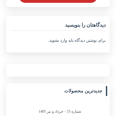
دیدگاهتان را بنویسید
برای نوشتن دیدگاه باید
وارد بشوید
.
جدیدترین محصولات
شماره 53 - خرداد و تیر 1405