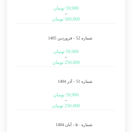
59,900
تومان
–
500,000
تومان
شماره 52 - فروردین 1405
59,900
تومان
–
250,000
تومان
شماره 51 - آذر 1404
59,900
تومان
–
250,000
تومان
شماره ۵۰ - آبان 1404