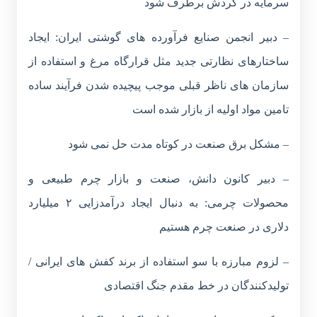
سرمایه در گردش برطرف شود
– دبیر انجمن صنایع فرآورده های گوشتی ایران: ایجاد
ساختارهای نظارتی جدید مثل قرارگاه مرغ و استفاده از
سازمان های ناظر قبلی موجب پیچیده شدن فرآیند ساده
تامین مواد اولیه از بازار شده است
– مشکل برق صنعت در کوتاه مدت حل نمی شود
– دبیر کانون دانش، صنعت و بازار چرم طبیعی و
محصولات چرمی: به دنبال ایجاد درآمدزایی ۲ میلیارد
دلاری در صنعت چرم هستیم
– لزوم مبارزه با سو استفاده از برند کفش های ایرانی /
تولیدکنندگان در خط مقدم جنگ اقتصادی