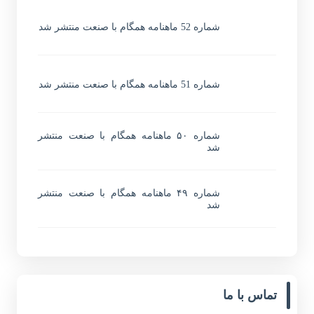
شماره 52 ماهنامه همگام با صنعت منتشر شد
شماره 51 ماهنامه همگام با صنعت منتشر شد
شماره ۵۰ ماهنامه همگام با صنعت منتشر
شد
شماره ۴۹ ماهنامه همگام با صنعت منتشر
شد
تماس با ما