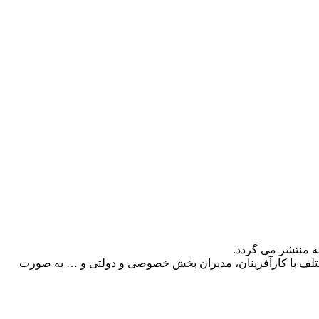
ه منتشر می گردد.
 مختلف با کارآفرینان، مدیران بخش خصوصی و دولتی و … به صورت