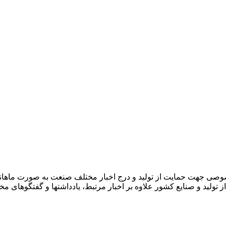
صوصی جهت حمایت از تولید و درج اخبار مختلف صنعت به صورت ماهان
ز تولید و صنایع کشور علاوه بر اخبار مرتبط، یادداشتها و گفتگوهای