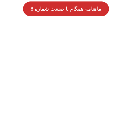
ماهنامه همگام با صنعت شماره 8