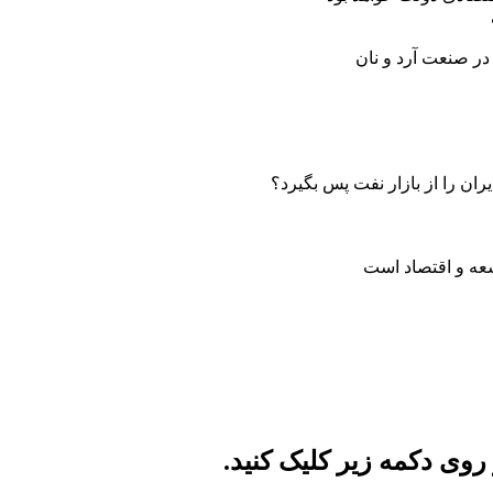
ر صنعت آرد و نان
ان را از بازار نفت پس بگیرد؟
سعه و اقتصاد است