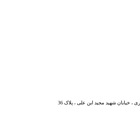
، خیابان شهید مجید ابن علی ، پلاک 36