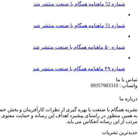
شماره 52 ماهنامه همگام با صنعت منتشر شد
شماره 51 ماهنامه همگام با صنعت منتشر شد
شماره ۵۰ ماهنامه همگام با صنعت منتشر شد
شماره ۴۹ ماهنامه همگام با صنعت منتشر شد
تماس با ما
واتساپ : 09357983310
درباره ما
نشریه همگام با صنعت با بهره گیری از نظرات کارآفرینان و بخش خ
به همین منظور در راستای پیشبرد اهداف این رسانه و حمایت معنوی ا
مرتب از این رسانه انعکاس می یابد.
جدیدترین نشریات