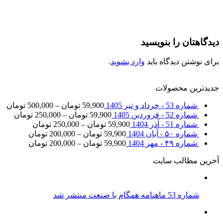
دیدگاهتان را بنویسید
برای نوشتن دیدگاه باید
وارد بشوید
.
جدیدترین محصولات
شماره 53 - خرداد و تیر 1405
59,900
تومان
–
500,000
تومان
شماره 52 - فروردین 1405
59,900
تومان
–
250,000
تومان
شماره 51 - آذر 1404
59,900
تومان
–
250,000
تومان
شماره ۵۰ - آبان 1404
59,900
تومان
–
200,000
تومان
شماره ۴۹ - مهر 1404
59,900
تومان
–
200,000
تومان
آخرین مطالب سایت
شماره 53 ماهنامه همگام با صنعت منتشر شد