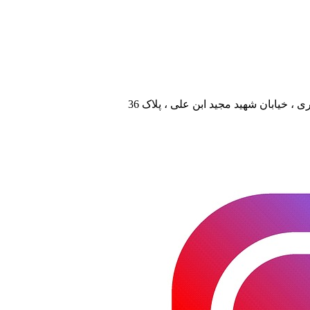
، خیابان شهید مجید ابن علی ، پلاک 36