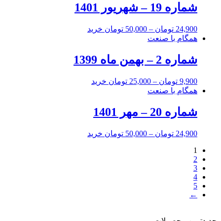
شماره 19 – شهریور 1401
24,900
تومان
–
50,000
تومان
خرید
همگام با صنعت
شماره 2 – بهمن ماه 1399
9,900
تومان
–
25,000
تومان
خرید
همگام با صنعت
شماره 20 – مهر 1401
24,900
تومان
–
50,000
تومان
خرید
1
2
3
4
5
←
جدیدترین محصولات