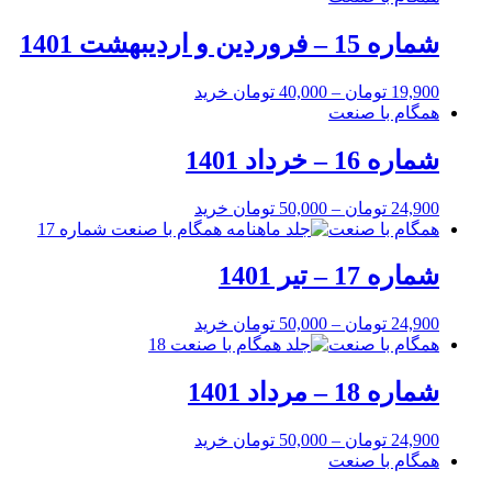
شماره 15 – فروردین و اردیبهشت 1401
19,900
تومان
–
40,000
تومان
خرید
همگام با صنعت
شماره 16 – خرداد 1401
24,900
تومان
–
50,000
تومان
خرید
همگام با صنعت
شماره 17 – تیر 1401
24,900
تومان
–
50,000
تومان
خرید
همگام با صنعت
شماره 18 – مرداد 1401
24,900
تومان
–
50,000
تومان
خرید
همگام با صنعت