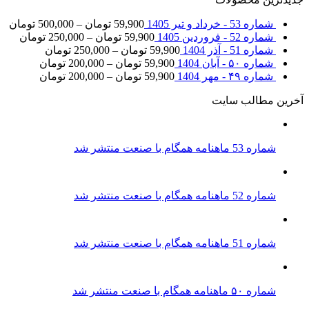
شماره 53 - خرداد و تیر 1405
59,900
تومان
–
500,000
تومان
شماره 52 - فروردین 1405
59,900
تومان
–
250,000
تومان
شماره 51 - آذر 1404
59,900
تومان
–
250,000
تومان
شماره ۵۰ - آبان 1404
59,900
تومان
–
200,000
تومان
شماره ۴۹ - مهر 1404
59,900
تومان
–
200,000
تومان
آخرین مطالب سایت
شماره 53 ماهنامه همگام با صنعت منتشر شد
شماره 52 ماهنامه همگام با صنعت منتشر شد
شماره 51 ماهنامه همگام با صنعت منتشر شد
شماره ۵۰ ماهنامه همگام با صنعت منتشر شد