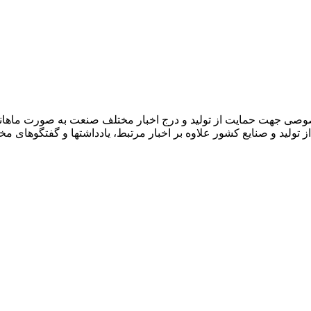
صوصی جهت حمایت از تولید و درج اخبار مختلف صنعت به صورت ماهان
ز تولید و صنایع کشور علاوه بر اخبار مرتبط، یادداشتها و گفتگوهای