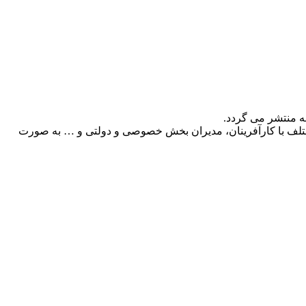
ه منتشر می گردد.
 مختلف با کارآفرینان، مدیران بخش خصوصی و دولتی و … به صورت