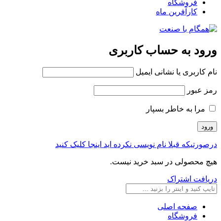
فروشگاه
کارآفرین ماه
ورود به حساب کاربری
نام کاربری یا نشانی ایمیل
رمز عبور
مرا به خاطر بسپار
درصورتیکه قبلا نام نویسی نکرده اید اینجا کلیک کنید
هیچ محصولی در سبد خرید نیست.
دریافت اشتراک
صفحه اصلی
فروشگاه