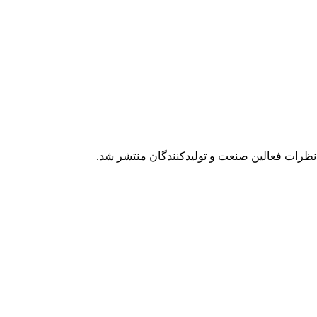
نظرات فعالین صنعت و تولیدکنندگان منتشر شد.