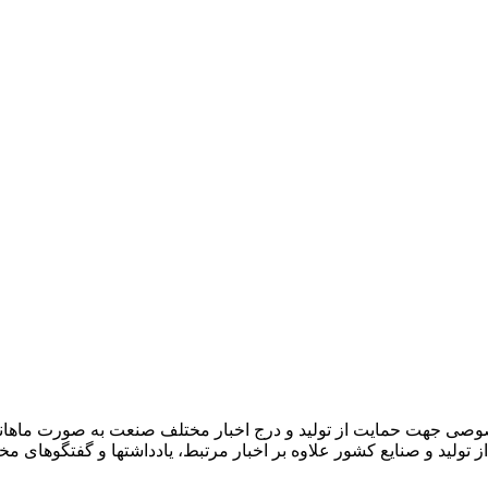
صوصی جهت حمایت از تولید و درج اخبار مختلف صنعت به صورت ماهان
ز تولید و صنایع کشور علاوه بر اخبار مرتبط، یادداشتها و گفتگوهای