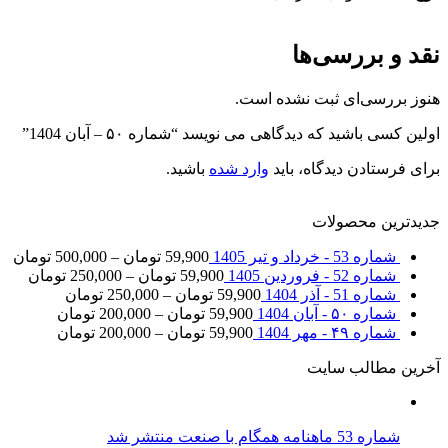
نقد و بررسی‌ها
هنوز بررسی‌ای ثبت نشده است.
اولین کسی باشید که دیدگاهی می نویسد “شماره ۵۰ – آبان 1404”
برای فرستادن دیدگاه، باید
وارد شده
باشید.
جدیدترین محصولات
شماره 53 - خرداد و تیر 1405
59,900
تومان
–
500,000
تومان
شماره 52 - فروردین 1405
59,900
تومان
–
250,000
تومان
شماره 51 - آذر 1404
59,900
تومان
–
250,000
تومان
شماره ۵۰ - آبان 1404
59,900
تومان
–
200,000
تومان
شماره ۴۹ - مهر 1404
59,900
تومان
–
200,000
تومان
آخرین مطالب سایت
شماره 53 ماهنامه همگام با صنعت منتشر شد