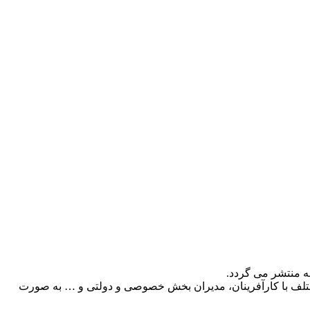
ه منتشر می گردد.
 مختلف با کارآفرینان، مدیران بخش خصوصی و دولتی و … به صورت