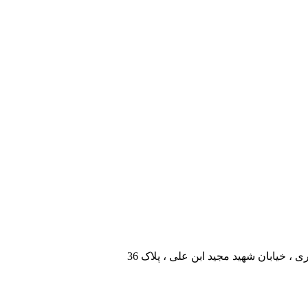
، خیابان شهید مجید ابن علی ، پلاک 36