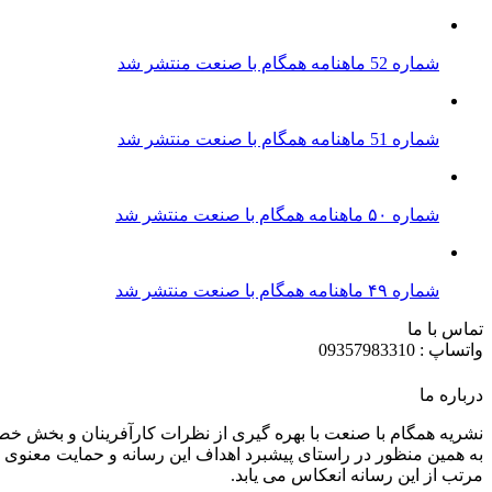
شماره 52 ماهنامه همگام با صنعت منتشر شد
شماره 51 ماهنامه همگام با صنعت منتشر شد
شماره ۵۰ ماهنامه همگام با صنعت منتشر شد
شماره ۴۹ ماهنامه همگام با صنعت منتشر شد
تماس با ما
واتساپ : 09357983310
درباره ما
نشریه همگام با صنعت با بهره گیری از نظرات کارآفرینان و بخش خ
به همین منظور در راستای پیشبرد اهداف این رسانه و حمایت معنوی ا
مرتب از این رسانه انعکاس می یابد.