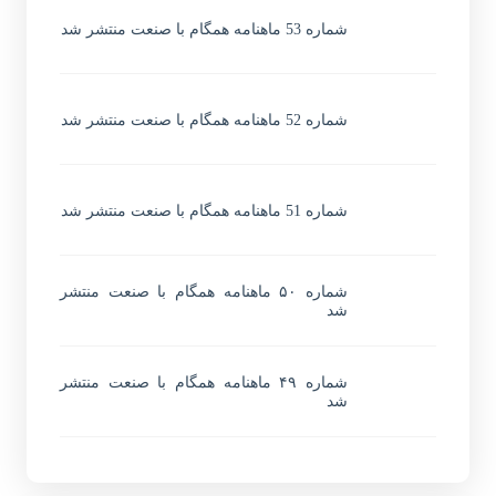
شماره 53 ماهنامه همگام با صنعت منتشر شد
شماره 52 ماهنامه همگام با صنعت منتشر شد
شماره 51 ماهنامه همگام با صنعت منتشر شد
شماره ۵۰ ماهنامه همگام با صنعت منتشر
شد
شماره ۴۹ ماهنامه همگام با صنعت منتشر
شد