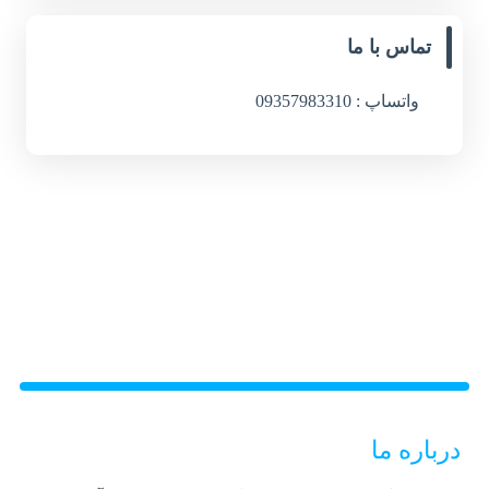
تماس با ما
واتساپ : 09357983310
درباره ما