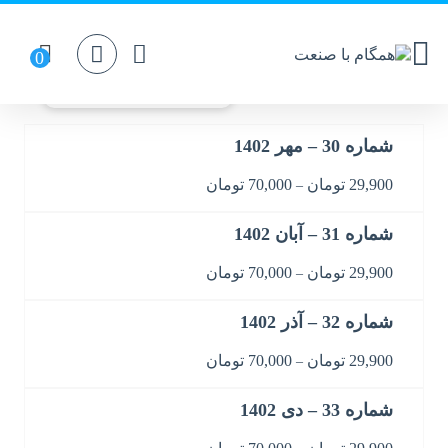
مجله
نمایش 19–27 از 42 نتیجه
شماره 30 – مهر 1402
29,900
تومان
70,000
تومان
–
شماره 31 – آبان 1402
29,900
تومان
70,000
تومان
–
شماره 32 – آذر 1402
29,900
تومان
70,000
تومان
–
شماره 33 – دی 1402