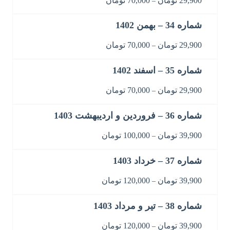
29,900
تومان
70,000
تومان
–
شماره 34 – بهمن 1402
29,900
تومان
70,000
تومان
–
شماره 35 – اسفند 1402
29,900
تومان
70,000
تومان
–
شماره 36 – فروردین و اردیبهشت 1403
39,900
تومان
100,000
تومان
–
شماره 37 – خرداد 1403
39,900
تومان
120,000
تومان
–
شماره 38 – تیر و مرداد 1403
39,900
تومان
120,000
تومان
–