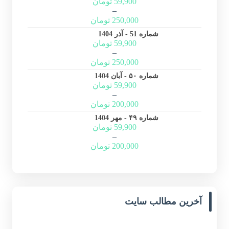
59,900
تومان
–
250,000
تومان
شماره 51 - آذر 1404
59,900
تومان
–
250,000
تومان
شماره ۵۰ - آبان 1404
59,900
تومان
–
200,000
تومان
شماره ۴۹ - مهر 1404
59,900
تومان
–
200,000
تومان
آخرین مطالب سایت