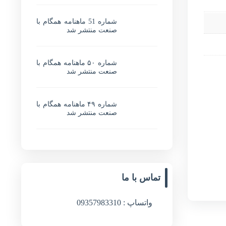
شماره 51 ماهنامه همگام با
صنعت منتشر شد
شماره ۵۰ ماهنامه همگام با
صنعت منتشر شد
شماره ۴۹ ماهنامه همگام با
صنعت منتشر شد
تماس با ما
واتساپ : 09357983310