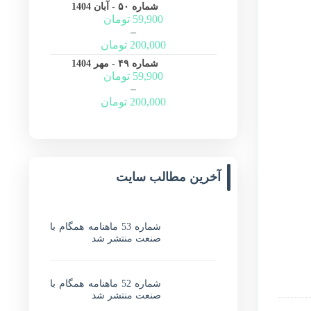
شماره ۵۰ - آبان 1404
59,900
تومان
–
200,000
تومان
شماره ۴۹ - مهر 1404
59,900
تومان
–
200,000
تومان
آخرین مطالب سایت
شماره 53 ماهنامه همگام با
صنعت منتشر شد
شماره 52 ماهنامه همگام با
صنعت منتشر شد