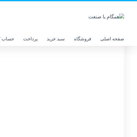
صفحه اصلی
فروشگاه
سبد خرید
پرداخت
حساب ک