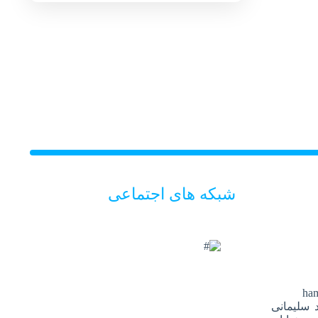
شبکه های اجتماعی
ha
 سلیمانی