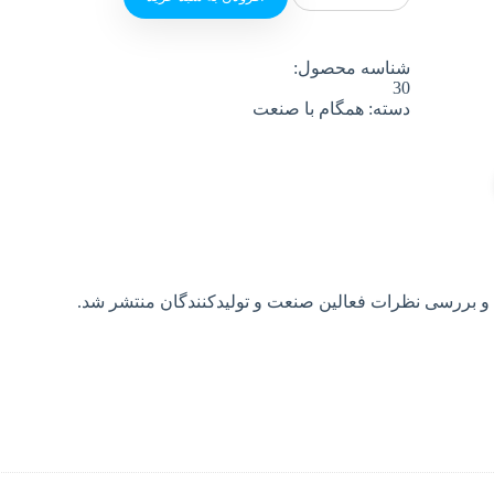
شناسه محصول:
30
دسته:
همگام با صنعت
و بررسی نظرات فعالین صنعت و تولیدکنندگان منتشر شد.