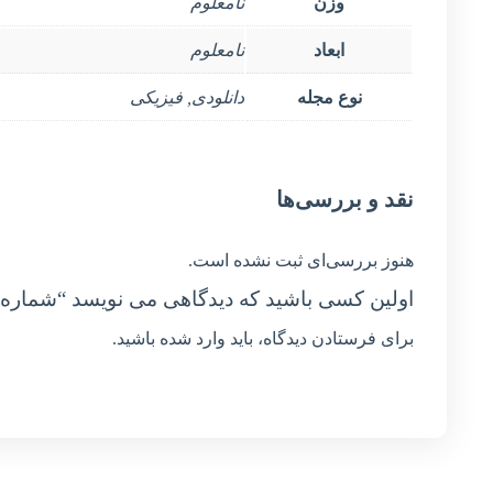
وزن
نامعلوم
ابعاد
نامعلوم
نوع مجله
دانلودی, فیزیکی
نقد و بررسی‌ها
هنوز بررسی‌ای ثبت نشده است.
اولین کسی باشید که دیدگاهی می نویسد “شماره 30 – مهر 1402”
برای فرستادن دیدگاه، باید
وارد شده
باشید.