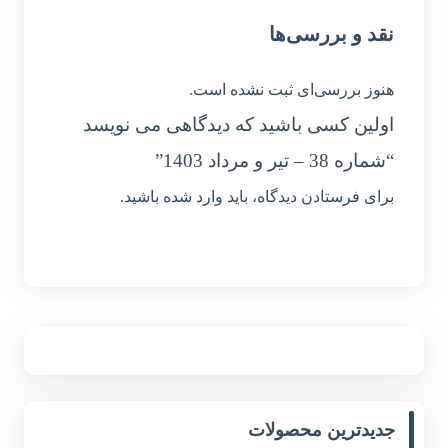
نقد و بررسی‌ها
هنوز بررسی‌ای ثبت نشده است.
اولین کسی باشید که دیدگاهی می نویسد
“شماره 38 – تیر و مرداد 1403”
برای فرستادن دیدگاه، باید
وارد شده
باشید.
جدیدترین محصولات