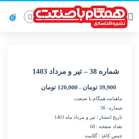
شماره 38 – تیر و مرداد 1403
39,900
تومان
120,000
تومان
–
ماهنامه همگام با صنعت
شماره : 38
تاریخ انتشار : تیر و مرداد ماه 1403
تعداد صفحه : 68
جنس کاغذ : گلاسه