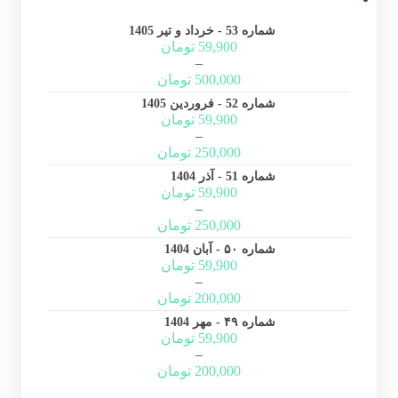
شماره 53 - خرداد و تیر 1405
59,900
تومان
–
500,000
تومان
شماره 52 - فروردین 1405
59,900
تومان
–
250,000
تومان
شماره 51 - آذر 1404
59,900
تومان
–
250,000
تومان
شماره ۵۰ - آبان 1404
59,900
تومان
–
200,000
تومان
شماره ۴۹ - مهر 1404
59,900
تومان
–
200,000
تومان