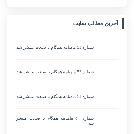
آخرین مطالب سایت
شماره 53 ماهنامه همگام با صنعت منتشر شد
شماره 52 ماهنامه همگام با صنعت منتشر شد
شماره 51 ماهنامه همگام با صنعت منتشر شد
شماره ۵۰ ماهنامه همگام با صنعت منتشر
شد