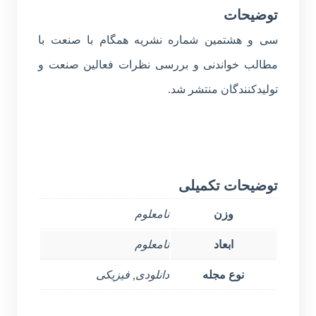
توضیحات
سی و هشتمین شماره نشریه همگام با صنعت با
مطالب خواندنی و بررسی نظرات فعالین صنعت و
تولیدکنندگان منتشر شد.
توضیحات تکمیلی
وزن
نامعلوم
ابعاد
نامعلوم
نوع مجله
دانلودی, فیزیکی