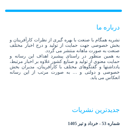
درباره ما
نشریه همگام با صنعت با بهره گیری از نظرات کارآفرینان و
بخش خصوصی جهت حمایت از تولید و درج اخبار مختلف
صنعت به صورت ماهانه منتشر می گردد.
به همین منظور در راستای پیشبرد اهداف این رسانه و
حمایت معنوی از تولید و صنایع کشور علاوه بر اخبار مرتبط،
یادداشتها و گفتگوهای مختلف با کارآفرینان، مدیران بخش
خصوصی و دولتی و … به صورت مرتب از این رسانه
انعکاس می یابد.
جدیدترین نشریات
شماره 53 - خرداد و تیر 1405