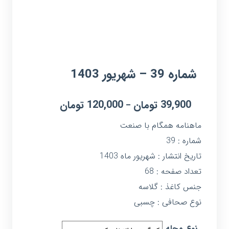
شماره 39 – شهریور 1403
39,900
تومان
120,000
تومان
–
ماهنامه همگام با صنعت
شماره : 39
تاریخ انتشار : شهریور ماه 1403
تعداد صفحه : 68
جنس کاغذ : گلاسه
نوع صحافی : چسبی
نوع مجله