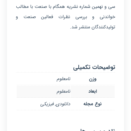
سی و نهمین شماره نشریه همگام با صنعت با مطالب
خواندنی و بررسی نظرات فعالین صنعت و
تولیدکنندگان منتشر شد.
توضیحات تکمیلی
وزن
نامعلوم
ابعاد
نامعلوم
نوع مجله
دانلودی, فیزیکی