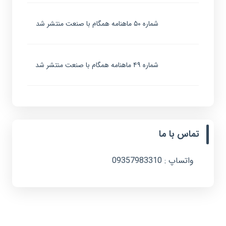
شماره ۵۰ ماهنامه همگام با صنعت منتشر شد
شماره ۴۹ ماهنامه همگام با صنعت منتشر شد
تماس با ما
واتساپ : 09357983310