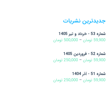
جدیدترین نشریات
شماره 53 - خرداد و تیر 1405
59,900
تومان
–
500,000
تومان
شماره 52 - فروردین 1405
59,900
تومان
–
250,000
تومان
شماره 51 - آذر 1404
59,900
تومان
–
250,000
تومان