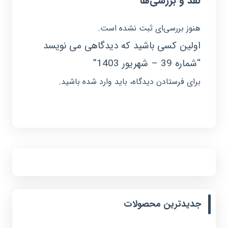
نقد و بررسی‌ها
هنوز بررسی‌ای ثبت نشده است.
اولین کسی باشید که دیدگاهی می نویسد
“شماره 39 – شهریور 1403”
برای فرستادن دیدگاه، باید
وارد شده
باشید.
جدیدترین محصولات