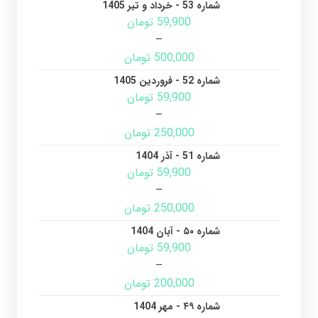
شماره 53 - خرداد و تیر 1405
59,900
تومان
–
500,000
تومان
شماره 52 - فروردین 1405
59,900
تومان
–
250,000
تومان
شماره 51 - آذر 1404
59,900
تومان
–
250,000
تومان
شماره ۵۰ - آبان 1404
59,900
تومان
–
200,000
تومان
شماره ۴۹ - مهر 1404