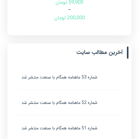
59,900
تومان
–
200,000
تومان
آخرین مطالب سایت
شماره 53 ماهنامه همگام با صنعت منتشر شد
شماره 52 ماهنامه همگام با صنعت منتشر شد
شماره 51 ماهنامه همگام با صنعت منتشر شد