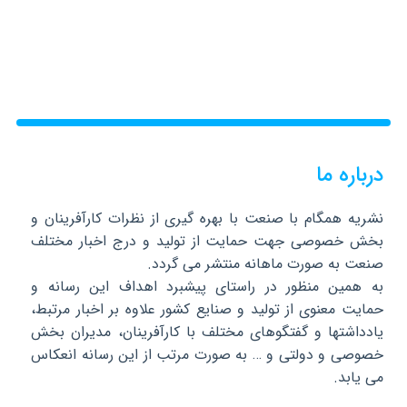
درباره ما
نشریه همگام با صنعت با بهره گیری از نظرات کارآفرینان و
بخش خصوصی جهت حمایت از تولید و درج اخبار مختلف
صنعت به صورت ماهانه منتشر می گردد.
به همین منظور در راستای پیشبرد اهداف این رسانه و
حمایت معنوی از تولید و صنایع کشور علاوه بر اخبار مرتبط،
یادداشتها و گفتگوهای مختلف با کارآفرینان، مدیران بخش
خصوصی و دولتی و … به صورت مرتب از این رسانه انعکاس
می یابد.