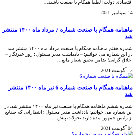
اقتصادی دولت؛ لطفا همگام با صنعت باشید…
14 سپتامبر 2021
ماهنامه همگام با صنعت شماره 7 مرداد ماه ۱۴۰۰ منتشر
شد
شماره هفتم ماهنامه همگام با صنعت مرداد ماه ۱۴۰۰ منتشر شد.
در این شماره می خوانیم: – یادداشت مدیر مسئول : روز خبرنگار –
اخلاق گرایی؛ ضامن تحقق شعار مانع…
13 آگوست 2021
ماهنامه همگام با صنعت شماره 6 تیر ماه ۱۴۰۰ منتشر
شد
شماره ششم ماهنامه همگام با صنعت تیر ماه ۱۴۰۰ منتشر شد. در
این شماره می خوانیم: یادداشت مدیر مسئول : انتظاراتی که صنایع
از رئیس جمهور آینده دارند تحولات پیش…
04 آگوست 2021