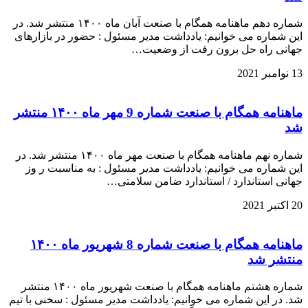
شماره دهم ماهنامه همگام با صنعت آبان ماه ۱۴۰۰ منتشر شد. در
این شماره می خوانیم: یادداشت مدیر مسئول : حضور در بازارهای
جهانی راه حل برون رفت از وضعیت…
13 نوامبر 2021
ماهنامه همگام با صنعت شماره 9 مهر ماه ۱۴۰۰ منتشر
شد
شماره نهم ماهنامه همگام با صنعت مهر ماه ۱۴۰۰ منتشر شد. در
این شماره می خوانیم: یادداشت مدیر مسئول : به مناسبت ر وز
جهانی استاندارد / استاندارد ضامن سلامتی…
20 اکتبر 2021
ماهنامه همگام با صنعت شماره 8 شهریور ماه ۱۴۰۰
منتشر شد
شماره هشتم ماهنامه همگام با صنعت شهریور ماه ۱۴۰۰ منتشر
شد. در این شماره می خوانیم: یادداشت مدیر مسئول : سخنی با تیم