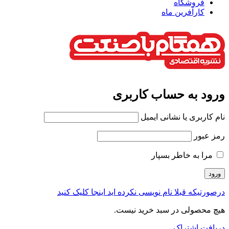
فروشگاه
کارآفرین ماه
ورود به حساب کاربری
نام کاربری یا نشانی ایمیل
رمز عبور
مرا به خاطر بسپار
درصورتیکه قبلا نام نویسی نکرده اید اینجا کلیک کنید
هیچ محصولی در سبد خرید نیست.
دریافت اشتراک