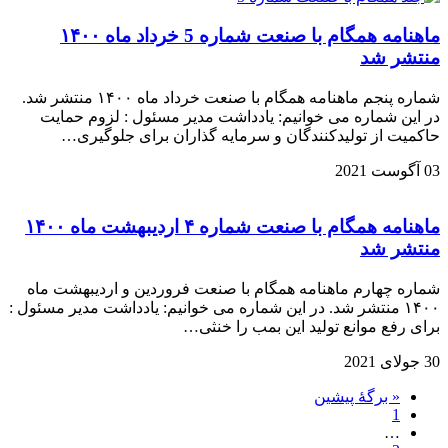
ماهنامه همگام با صنعت شماره 5 خرداد ماه ۱۴۰۰
منتشر شد
شماره پنجم ماهنامه همگام با صنعت خرداد ماه ۱۴۰۰ منتشر شد.
در این شماره می خوانیم: یادداشت مدیر مسئول : لزوم حمایت
حاکمیت از تولیدکنندگان و سرمایه گذاران برای جلوگیری…
03 آگوست 2021
ماهنامه همگام با صنعت شماره ۴ اردیبهشت ماه ۱۴۰۰
منتشر شد
شماره چهارم ماهنامه همگام با صنعت فروردین و اردیبهشت ماه
۱۴۰۰ منتشر شد. در این شماره می خوانیم: یادداشت مدیر مسئول :
برای رفع موانع تولید این بمب را خنثی…
30 جولای 2021
« برگه‌ٔ پیشین
1
…