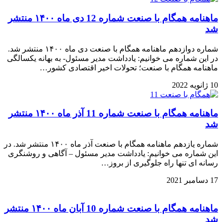
ماهنامه همگام با صنعت شماره 12 دی ماه ۱۴۰۰ منتشر
شد
شماره دوازدهم ماهنامه همگام با صنعت دی ماه ۱۴۰۰ منتشر شد.
در این شماره می خوانیم: یادداشت مدیر مسئول- به بهانه یکسالگی
ماهنامه همگام با صنعت؛ تحولات اخیر اقتصادی کشور…
10 ژانویه 2022
ماهنامه همگام با صنعت شماره 11 آذر ماه ۱۴۰۰ منتشر
شد
شماره یازدهم ماهنامه همگام با صنعت آذر ماه ۱۴۰۰ منتشر شد. در
این شماره می خوانیم: یادداشت مدیر مسئول – آگاهی و روشنگری
رسانه ای تنها راه جلوگیری از بروز…
17 دسامبر 2021
ماهنامه همگام با صنعت شماره 10 آبان ماه ۱۴۰۰ منتشر
شد